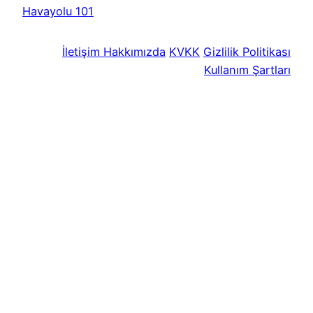
Havayolu 101
İletişim
Hakkımızda
KVKK
Gizlilik Politikası
Kullanım Şartları