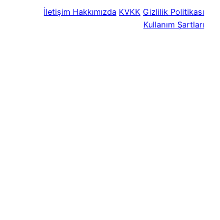
İletişim
Hakkımızda
KVKK
Gizlilik Politikası
Kullanım Şartları