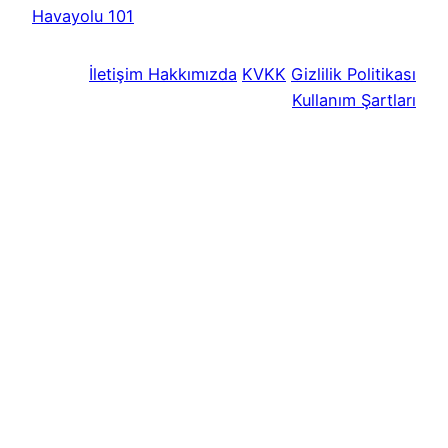
Havayolu 101
İletişim
Hakkımızda
KVKK
Gizlilik Politikası
Kullanım Şartları