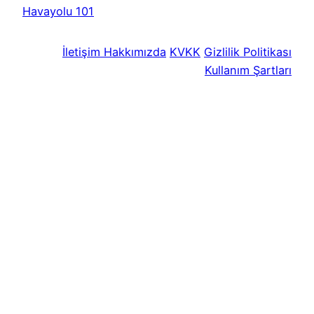
Havayolu 101
İletişim
Hakkımızda
KVKK
Gizlilik Politikası
Kullanım Şartları