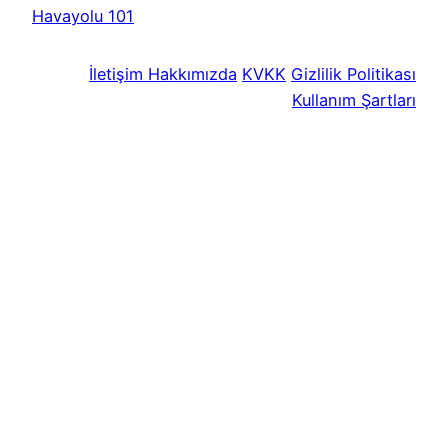
Havayolu 101
İletişim
Hakkımızda
KVKK
Gizlilik Politikası
Kullanım Şartları