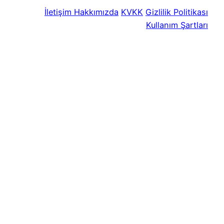
İletişim
Hakkımızda
KVKK
Gizlilik Politikası
Kullanım Şartları