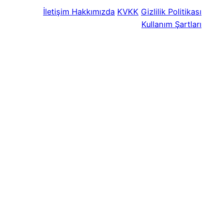
İletişim
Hakkımızda
KVKK
Gizlilik Politikası
Kullanım Şartları