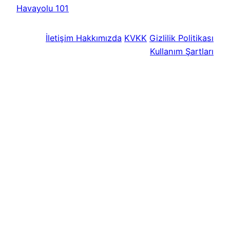
Havayolu 101
İletişim
Hakkımızda
KVKK
Gizlilik Politikası
Kullanım Şartları