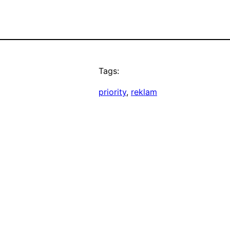
Tags:
priority
, 
reklam