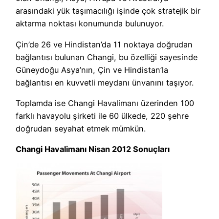
arasındaki yük taşımacılığı işinde çok stratejik bir
aktarma noktası konumunda bulunuyor.
Çin’de 26 ve Hindistan’da 11 noktaya doğrudan
bağlantısı bulunan Changi, bu özelliği sayesinde
Güneydoğu Asya’nın, Çin ve Hindistan’la
bağlantısı en kuvvetli meydanı ünvanını taşıyor.
Toplamda ise Changi Havalimanı üzerinden 100
farklı havayolu şirketi ile 60 ülkede, 220 şehre
doğrudan seyahat etmek mümkün.
Changi Havalimanı Nisan 2012 Sonuçları