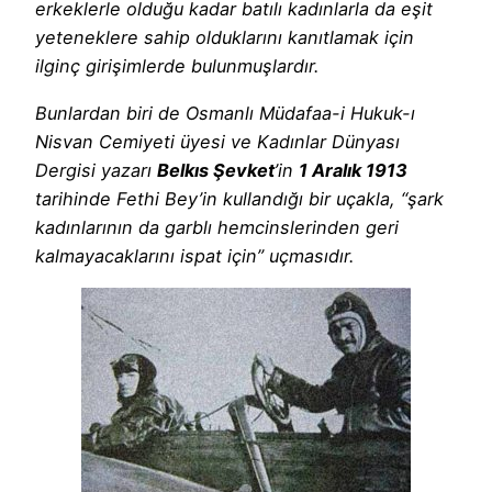
erkeklerle olduğu kadar batılı kadınlarla da eşit
yeteneklere sahip olduklarını kanıtlamak için
ilginç girişimlerde bulunmuşlardır.
Bunlardan biri de Osmanlı Müdafaa-i Hukuk-ı
Nisvan Cemiyeti üyesi ve Kadınlar Dünyası
Dergisi yazarı
Belkıs Şevket
’in
1 Aralık 1913
tarihinde Fethi Bey’in kullandığı bir uçakla, “şark
kadınlarının da garblı hemcinslerinden geri
kalmayacaklarını ispat için” uçmasıdır.