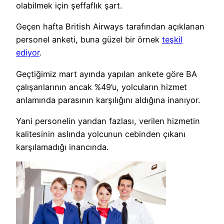
olabilmek için şeffaflık şart.
Geçen hafta British Airways tarafından açıklanan
personel anketi, buna güzel bir örnek
teşkil
ediyor
.
Geçtiğimiz mart ayında yapılan ankete göre BA
çalışanlarının ancak %49’u, yolcuların hizmet
anlamında parasının karşılığını aldığına inanıyor.
Yani personelin yarıdan fazlası, verilen hizmetin
kalitesinin aslında yolcunun cebinden çıkanı
karşılamadığı inancında.